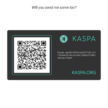
Will you send me some too?