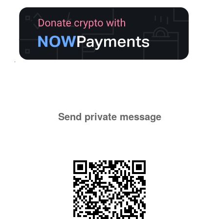
Send private message