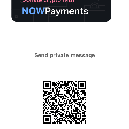
Send private message