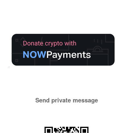
Send private message