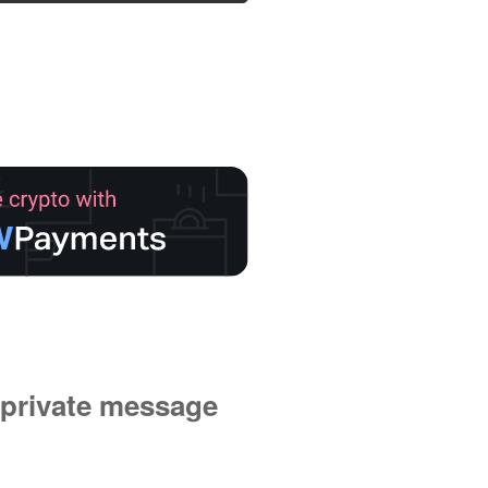
private message