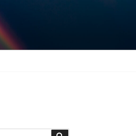
Keresés