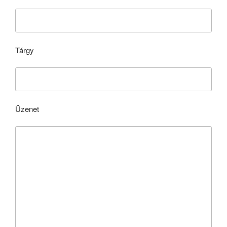
Tárgy
Üzenet