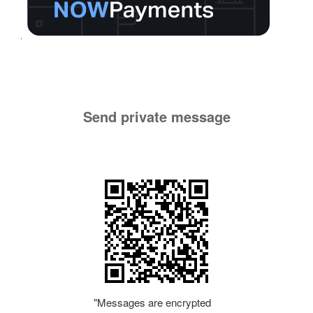
Send private message
"Messages are encrypted