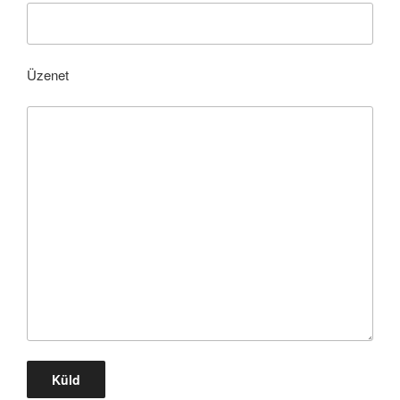
Üzenet