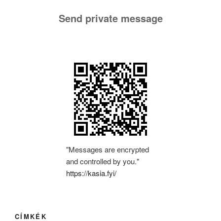
Send private message
"Messages are encrypted
and controlled by you."
https://kasia.fyi/
CÍMKÉK