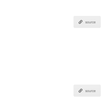
source
source