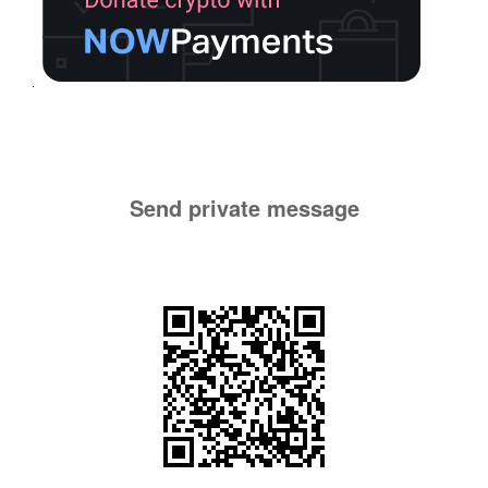
Send private message