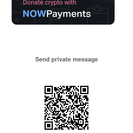
Send private message