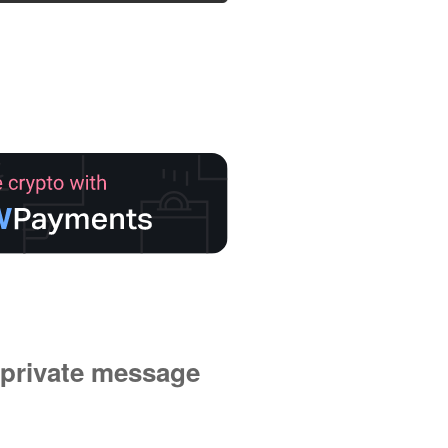
private message