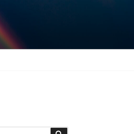
Keresés