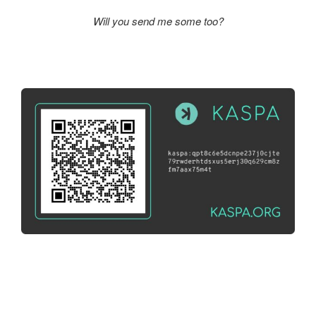
Will you send me some too?