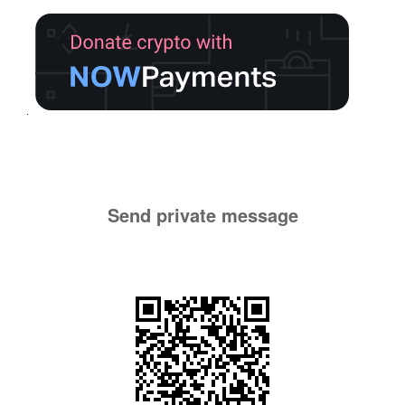
Send private message