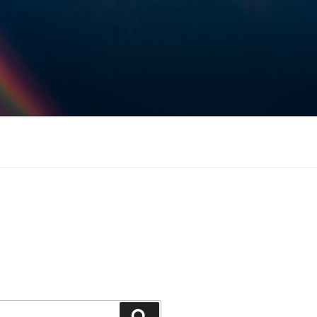
Keresés