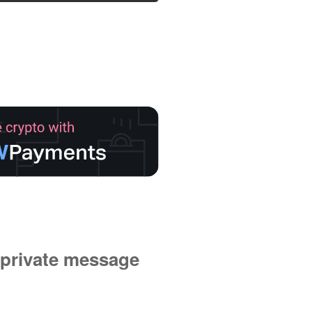
private message