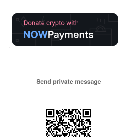
Send private message