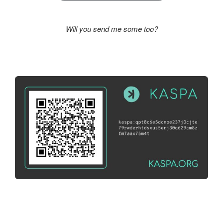
Will you send me some too?