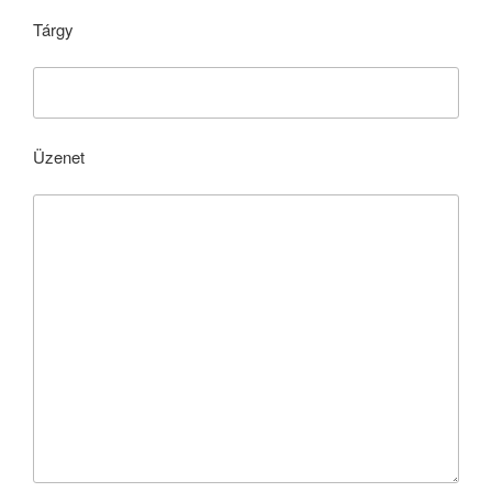
Tárgy
Üzenet