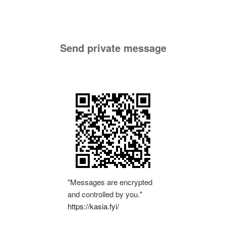
Send private message
"Messages are encrypted
and controlled by you."
https://kasia.fyi/