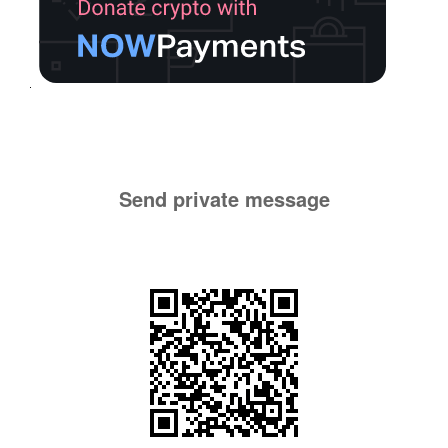
Send private message