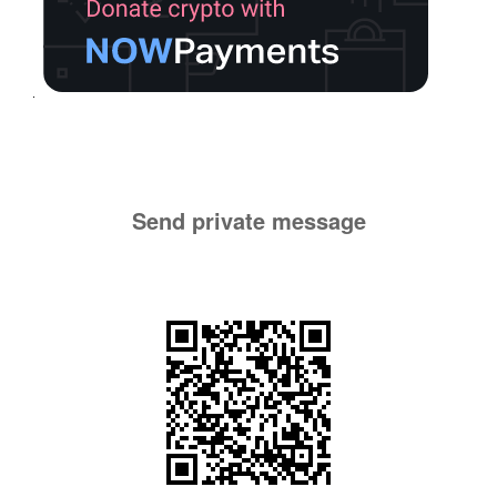
Send private message