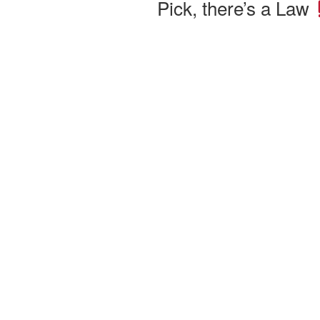
Pick, there’s a Law