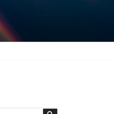
Keresés