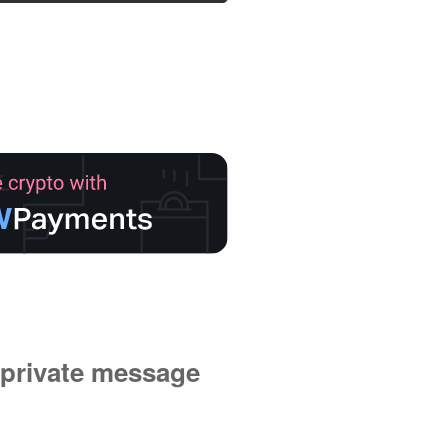
private message