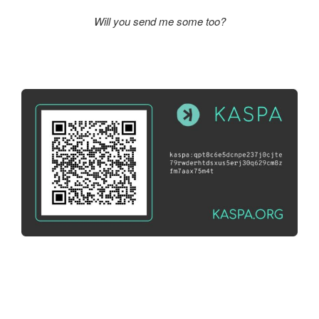
Will you send me some too?