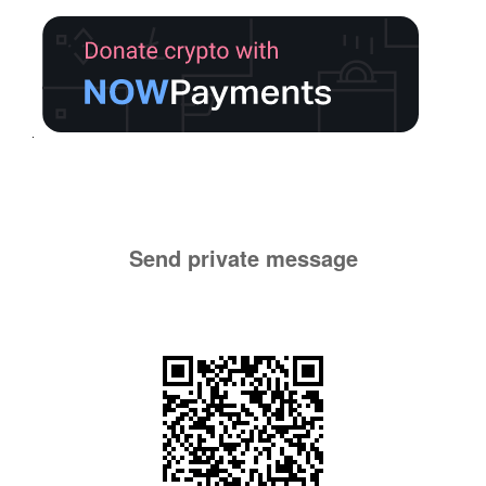
Send private message