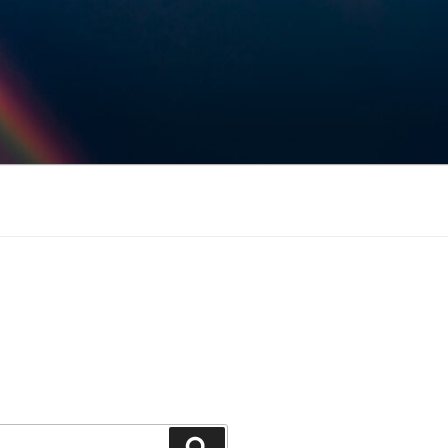
Keresés