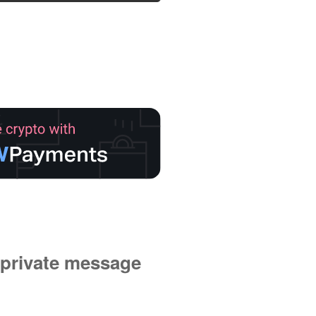
private message