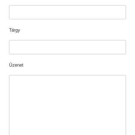
Tárgy
Üzenet