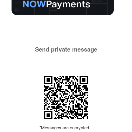
Send private message
"Messages are encrypted