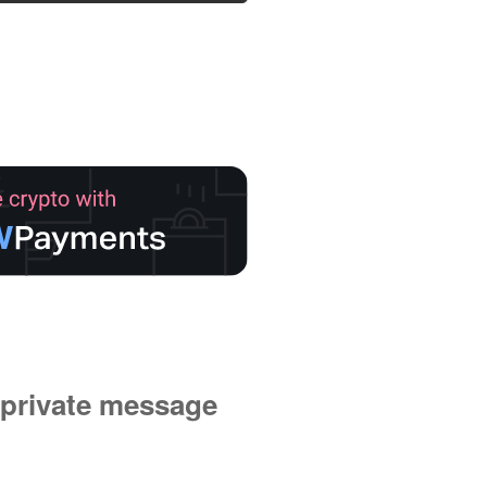
private message