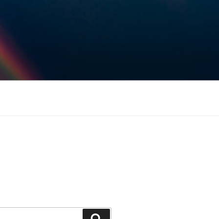
Keresés