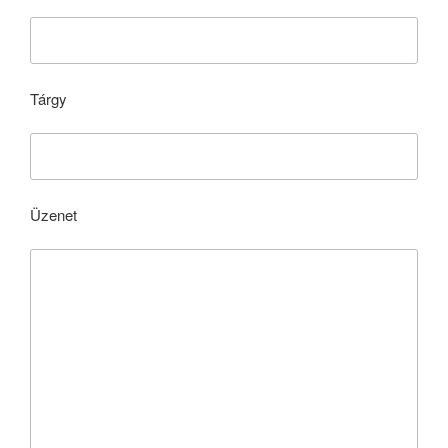
Tárgy
Üzenet