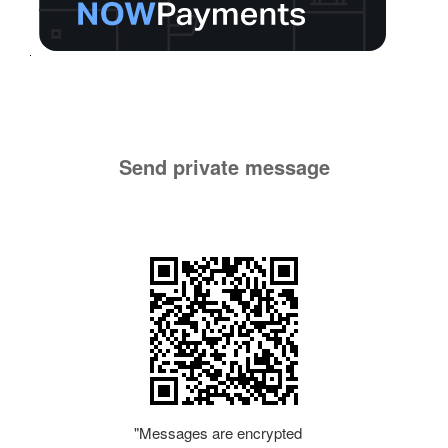
Send private message
"Messages are encrypted