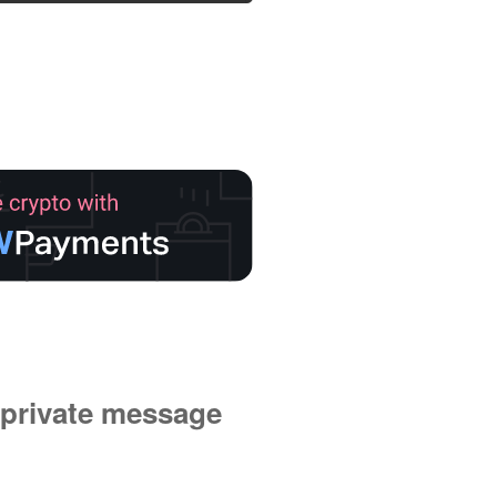
private message