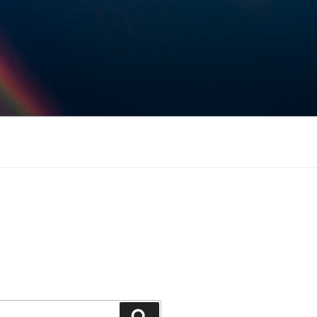
Keresés