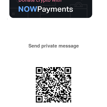
Send private message