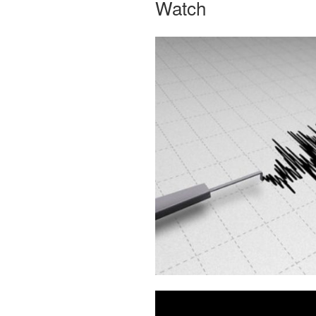
Watch