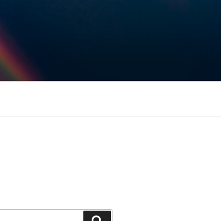
Keresés