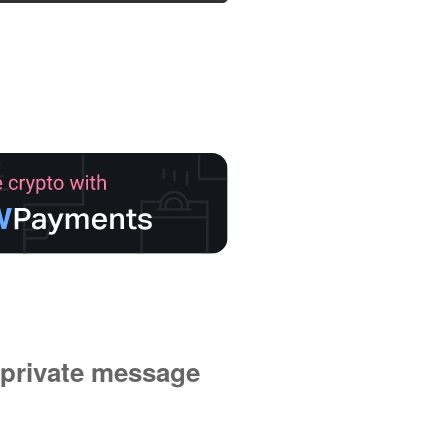
private message