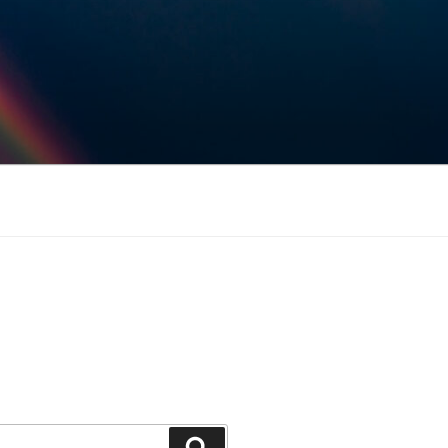
Keresés