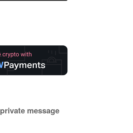
private message