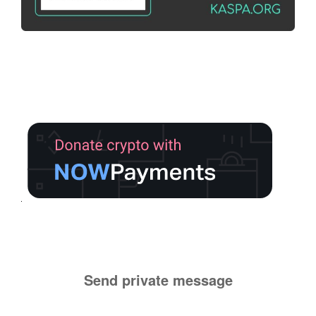
Send private message