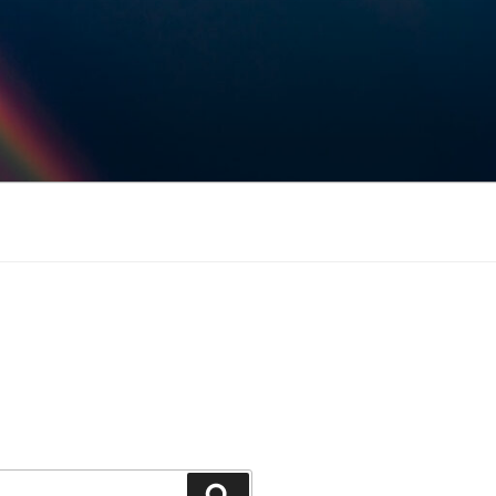
Keresés