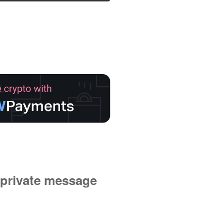
private message