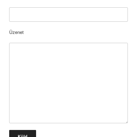
Üzenet