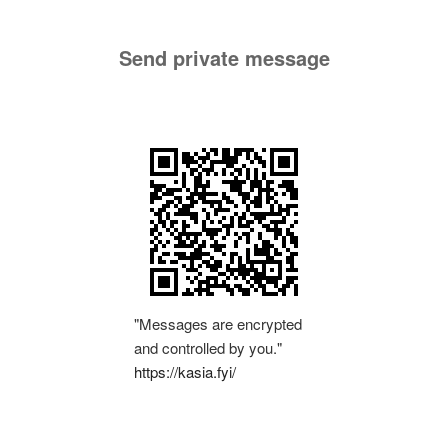
Send private message
"Messages are encrypted
and controlled by you."
https://kasia.fyi/