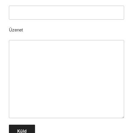
Üzenet