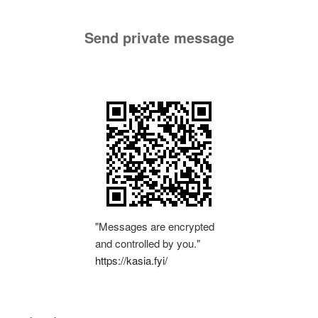
Send private message
"Messages are encrypted
and controlled by you."
https://kasia.fyi/