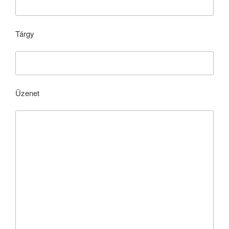
Tárgy
Üzenet