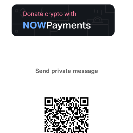
Send private message