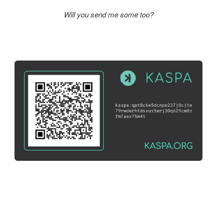
Will you send me some too?