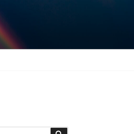
Keresés