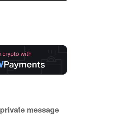
private message