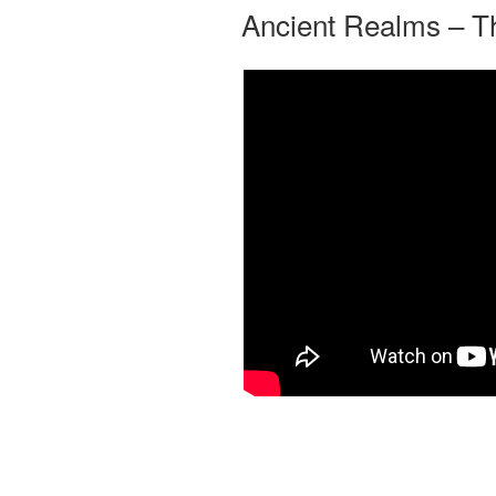
Ancient Realms – T