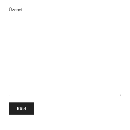
Üzenet