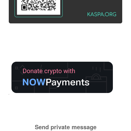
Send private message