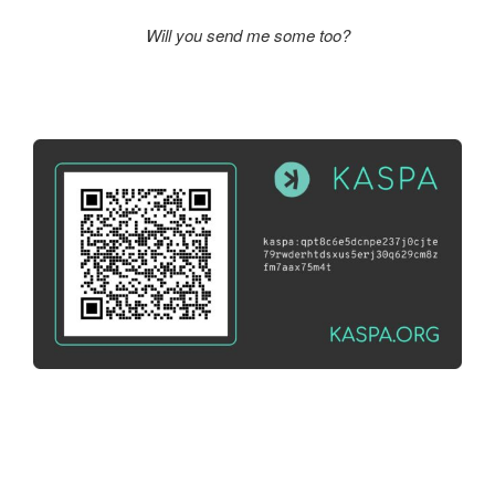
Will you send me some too?