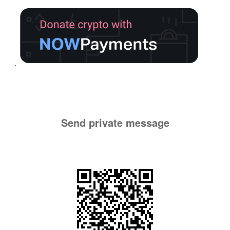
Send private message