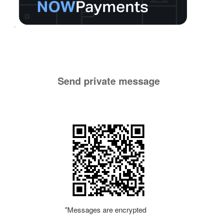
Send private message
"Messages are encrypted