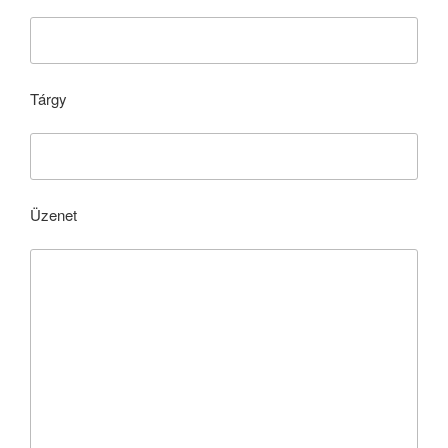
Tárgy
Üzenet