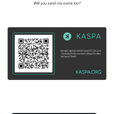
Will you send me some too?