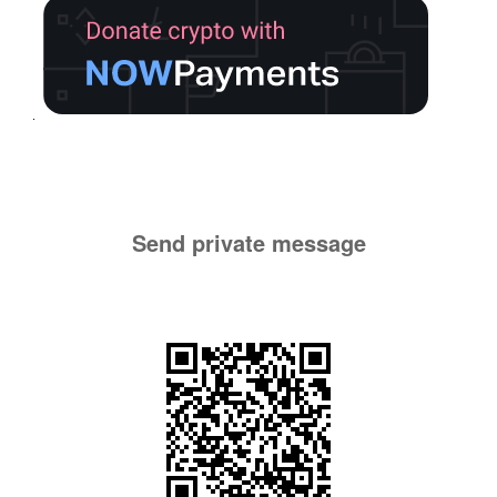
Send private message