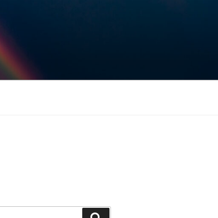
Keresés