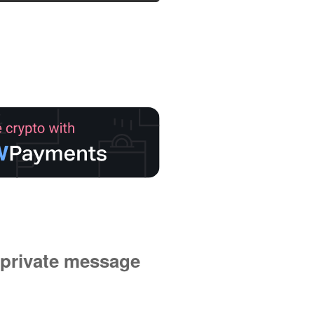
private message