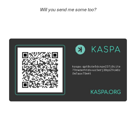
Will you send me some too?