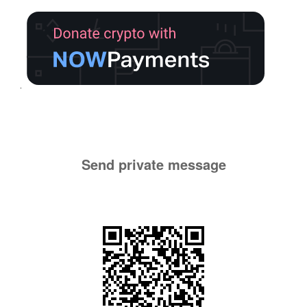
Send private message