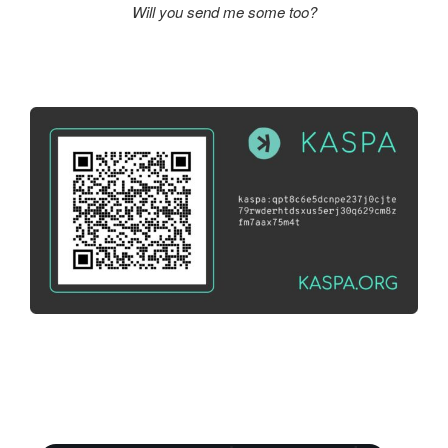
Will you send me some too?