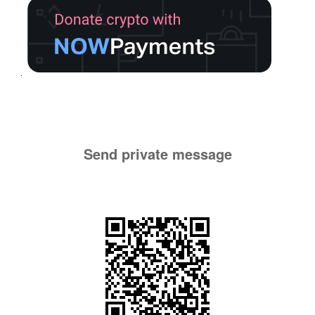
Send private message