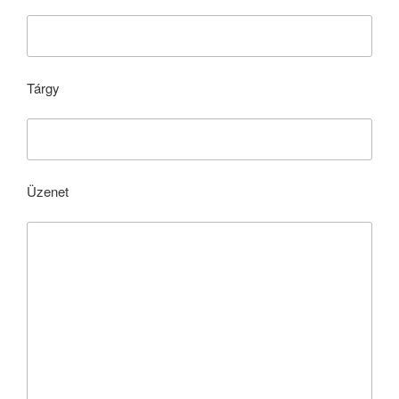
Tárgy
Üzenet