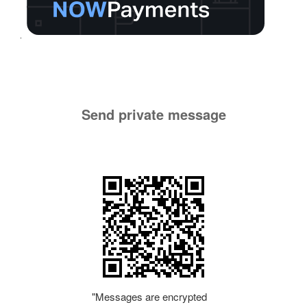
Send private message
"Messages are encrypted