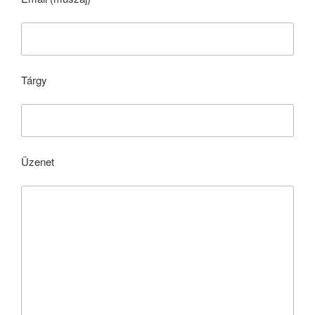
Tárgy
Üzenet