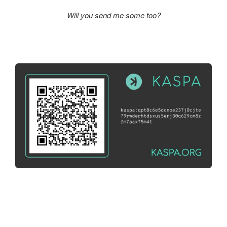
Will you send me some too?