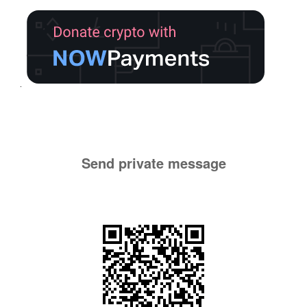
Send private message