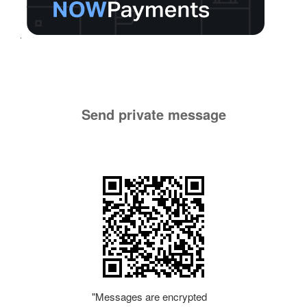
Send private message
"Messages are encrypted