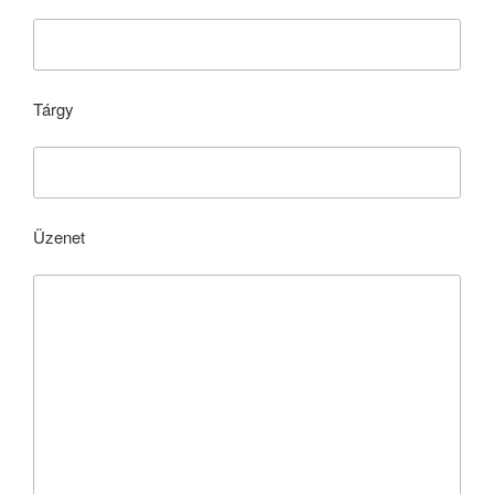
Tárgy
Üzenet