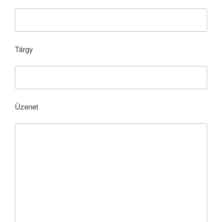
Tárgy
Üzenet