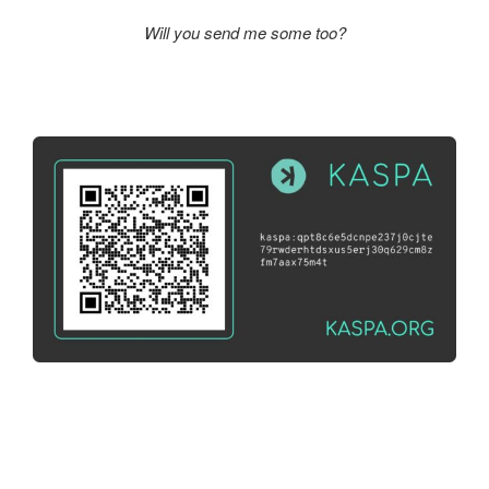
Will you send me some too?