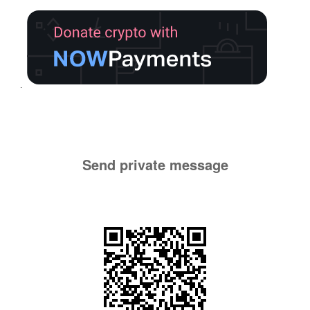
Send private message