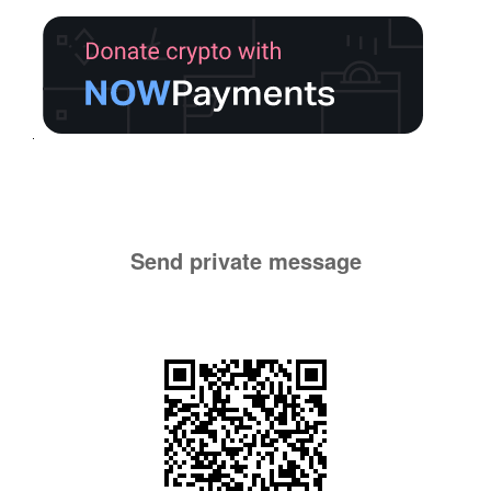
Send private message