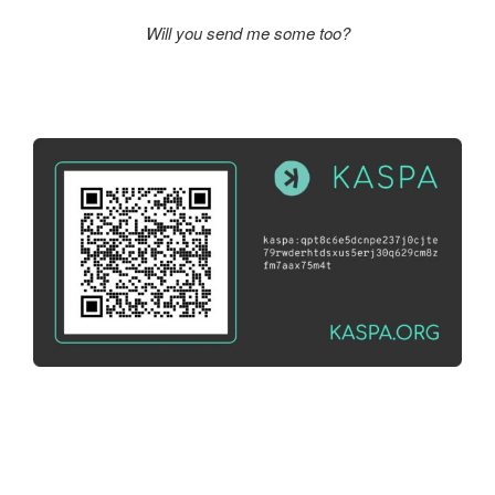
Will you send me some too?