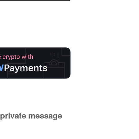
private message