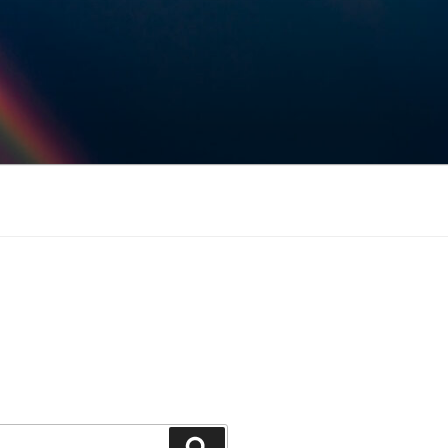
Keresés