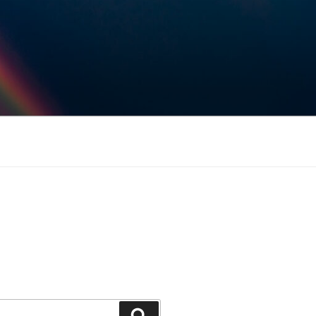
Keresés