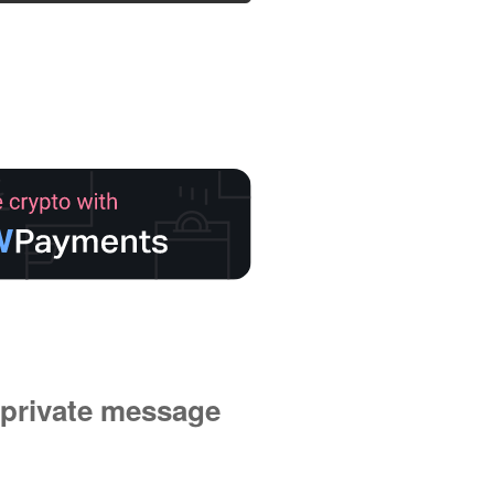
private message