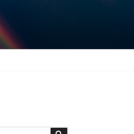
Keresés