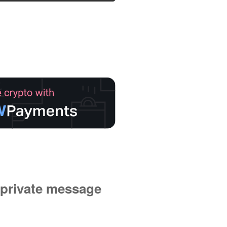
private message