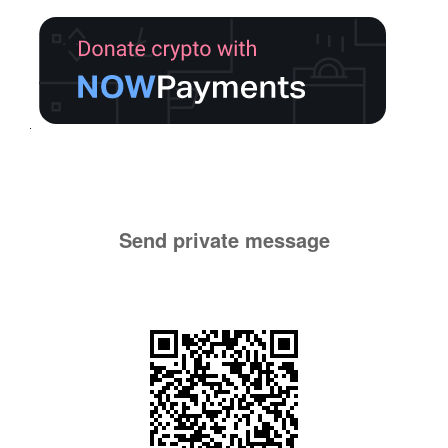
Send private message