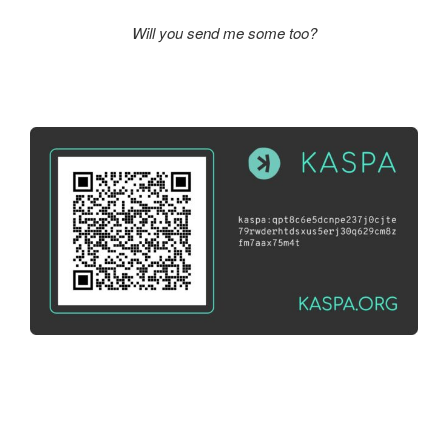
Will you send me some too?